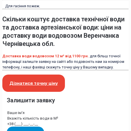
Для гасіння пожеж.
Скільки коштує доставка технічної води
та доставка артезіанської води: ціни на
доставку води водовозом Веренчанка
Чернівецька обл.
Доставка води водовозом 12 м³ від 1100 грн.
для більш точної
інформації залиште заявку на сайті або подзвоніть нам за номером
телефону, і наші фахівці скажуть точну ціну у Вашому випадку.
Дізнатися точну ціну
Залишити заявку