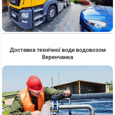
Доставка технічної води водовозом
Веренчанка