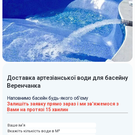
Доставка артезіанської води для басейну
Веренчанка
Наповнимо басейн будь-якого об'єму
Залишіть заявку прямо зараз і ми зв'яжемося з
Вами на протязі 15 хвилин