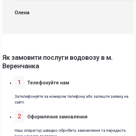
Олена
Як замовити послуги водовозу в м.
Веренчанка
1
Телефонуйте нам
Зателефонуйте за номером телефону або залиште заявку на
сайті.
2
Оформлення замовлення
Наш оператор швидко обробить замовлення та передасть