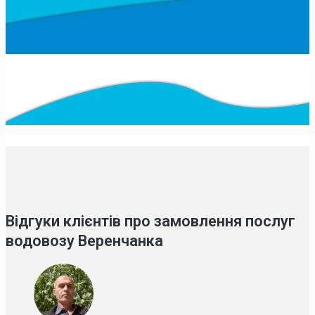
Відгуки клієнтів про замовлення послуг
водовозу Веренчанка