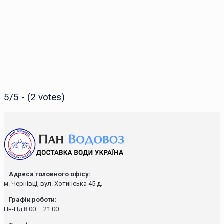
5/5 - (2 votes)
Адреса головного офісу:
м. Чернівці, вул. Хотинська 45 д.
Графік роботи:
Пн-Нд 8:00 – 21:00