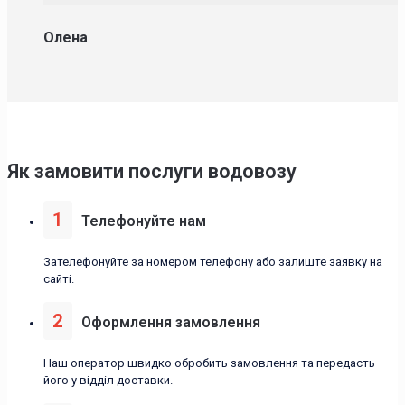
Олена
Як замовити послуги водовозу
1
Телефонуйте нам
Зателефонуйте за номером телефону або залиште заявку на
сайті.
2
Оформлення замовлення
Наш оператор швидко обробить замовлення та передасть
його у відділ доставки.