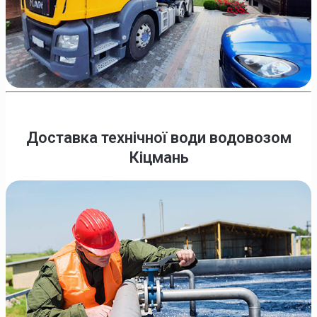
Доставка технічної води водовозом
Кіцмань