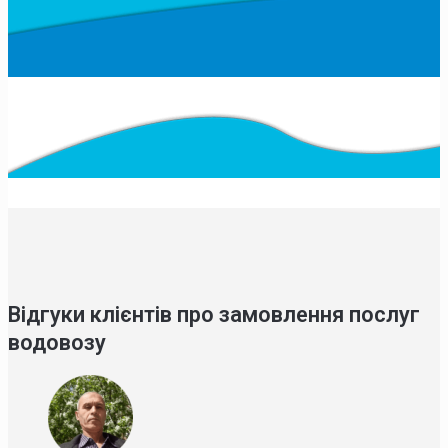
Відгуки клієнтів про замовлення послуг
водовозу