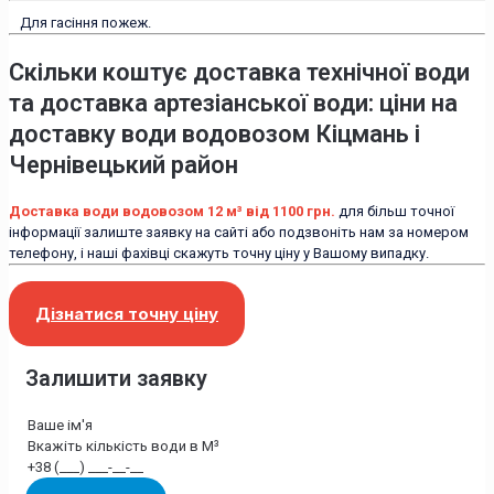
Для гасіння пожеж.
Скільки коштує доставка технічної води
та доставка артезіанської води: ціни на
доставку води водовозом Кіцмань і
Чернівецький район
Доставка води водовозом 12 м³ від 1100 грн.
для більш точної
інформації залиште заявку на сайті або подзвоніть нам за номером
телефону, і наші фахівці скажуть точну ціну у Вашому випадку.
Дізнатися точну ціну
Залишити заявку