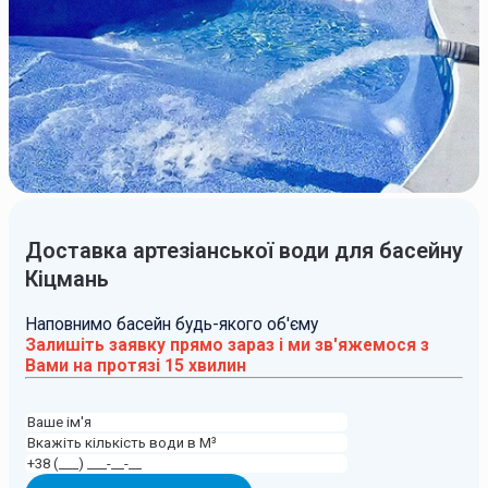
Доставка артезіанської води для басейну
Кіцмань
Наповнимо басейн будь-якого об'єму
Залишіть заявку прямо зараз і ми зв'яжемося з
Вами на протязі 15 хвилин