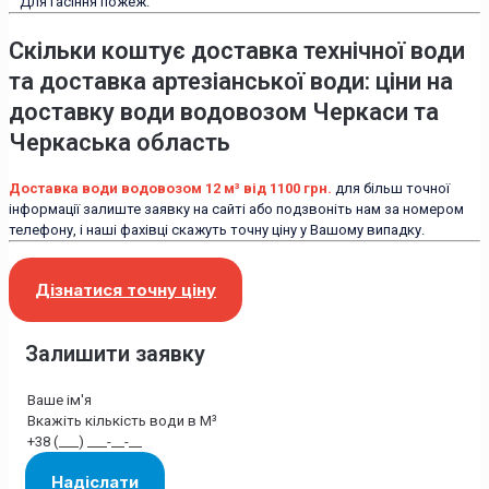
Для гасіння пожеж.
Скільки коштує доставка технічної води
та доставка артезіанської води: ціни на
доставку води водовозом Черкаси та
Черкаська область
Доставка води водовозом 12 м³ від 1100 грн.
для більш точної
інформації залиште заявку на сайті або подзвоніть нам за номером
телефону, і наші фахівці скажуть точну ціну у Вашому випадку.
Дізнатися точну ціну
Залишити заявку