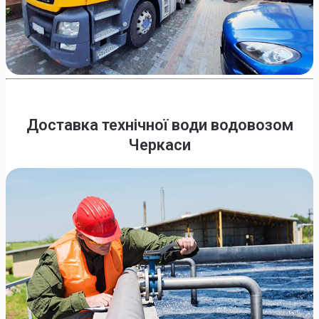
Доставка технічної води водовозом
Черкаси