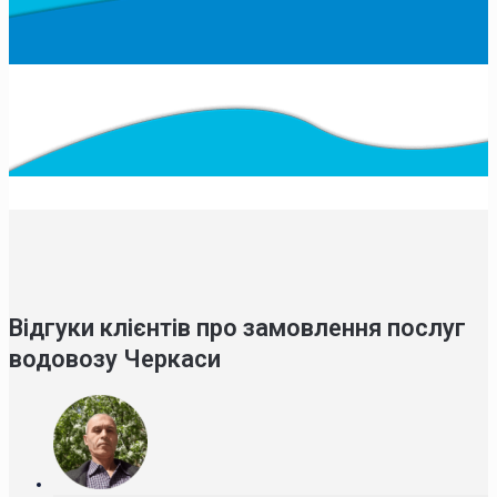
Відгуки клієнтів про замовлення послуг
водовозу Черкаси