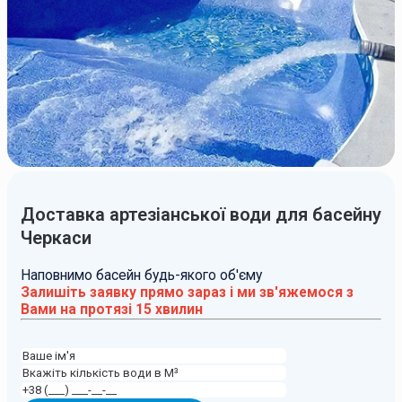
Доставка артезіанської води для басейну
Черкаси
Наповнимо басейн будь-якого об'єму
Залишіть заявку прямо зараз і ми зв'яжемося з
Вами на протязі 15 хвилин