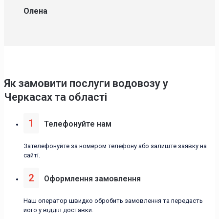
Олена
Як замовити послуги водовозу у
Черкасах та області
1
Телефонуйте нам
Зателефонуйте за номером телефону або залиште заявку на
сайті.
2
Оформлення замовлення
Наш оператор швидко обробить замовлення та передасть
його у відділ доставки.