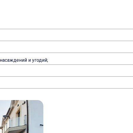
насаждений и угодий;