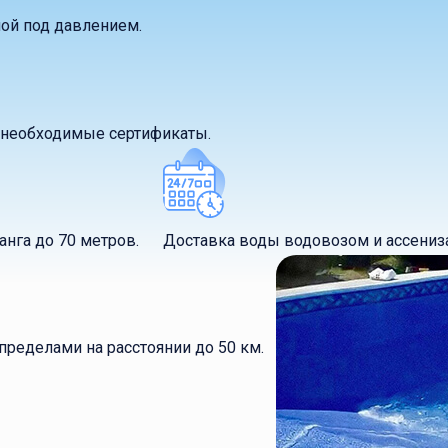
ой под давлением.
т необходимые сертификаты.
нга до 70 метров.
Доставка воды водовозом и ассениз
пределами на расстоянии до 50 км.