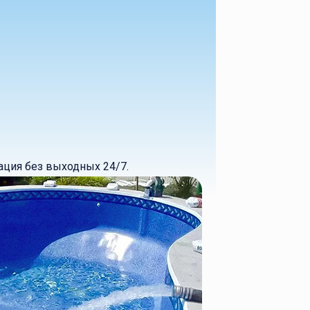
ация без выходных 24/7.