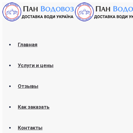
Главная
Услуги и цены
Отзывы
Как заказать
Контакты