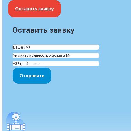
Оставить заявку
Оставить заявку