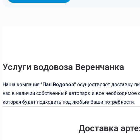
Услуги водовоза Веренчанка
Наша компания
"Пан Водовоз"
осуществляет доставку пи
нас в наличии собственный автопарк и все необходимое 
которая будет подходить под любые Ваши потребности.
Доставка арт