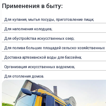
Применения в быту:
Для купания, мытья посуды, приготовление пищи;
Для наполнения колодцев;
Для обустройства искусственных озер;
Для полива больших площадей сельско-хозяйственных 
Доставка артезианской воды для бассейна;
Организация искусственных водоемов;
Для отопления домов.