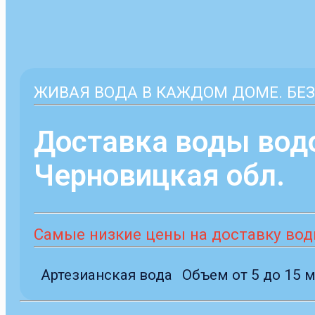
ЖИВАЯ ВОДА В КАЖДОМ ДОМЕ. БЕЗ
Доставка воды вод
Черновицкая обл.
Самые низкие цены на доставку воды
Артезианская вода
Объем от 5 до 15 м