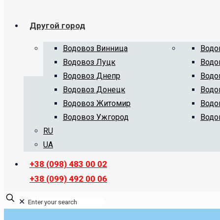
Другой город
Водовоз Винница
Водо
Водовоз Луцк
Водо
Водовоз Днепр
Водо
Водовоз Донецк
Водо
Водовоз Житомир
Водо
Водовоз Ужгород
Водо
RU
UA
+38 (098) 483 00 02
+38 (099) 492 00 06
✕