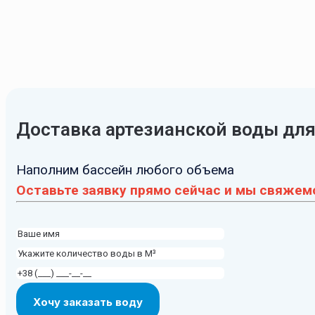
Доставка артезианской воды для
Наполним бассейн любого объема
Оставьте заявку прямо сейчас и мы свяжемс