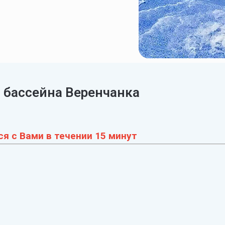
 бассейна Веренчанка
я с Вами в течении 15 минут