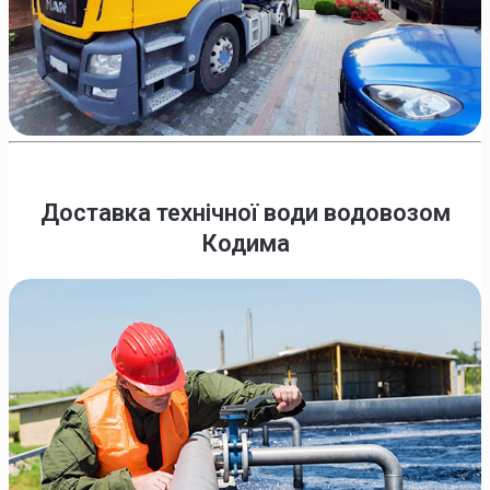
Доставка технічної води водовозом
Кодима