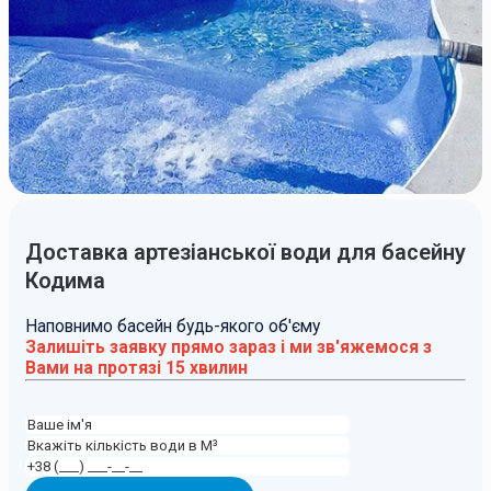
Доставка артезіанської води для басейну
Кодима
Наповнимо басейн будь-якого об'єму
Залишіть заявку прямо зараз і ми зв'яжемося з
Вами на протязі 15 хвилин