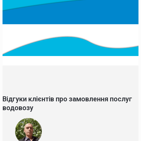
Відгуки клієнтів про замовлення послуг
водовозу