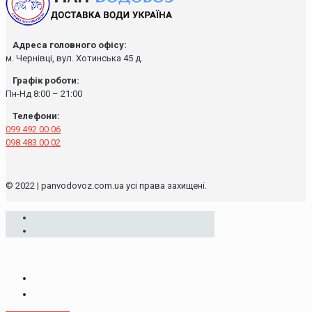
Адреса головного офісу:
м. Чернівці, вул. Хотинська 45 д.
Графік роботи:
Пн-Нд 8:00 – 21:00
Телефони:
099 492 00 06
098 483 00 02
© 2022 | panvodovoz.com.ua усі права захищені.