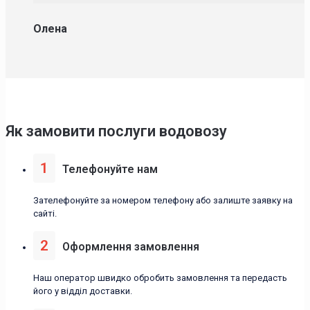
Олена
Як замовити послуги водовозу
1
Телефонуйте нам
Зателефонуйте за номером телефону або залиште заявку на
сайті.
2
Оформлення замовлення
Наш оператор швидко обробить замовлення та передасть
його у відділ доставки.