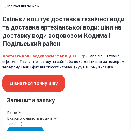
Для гасіння пожеж.
Скільки коштує доставка технічної води
та доставка артезіанської води: ціни на
доставку води водовозом Кодима і
Подільський район
Доставка води водовозом 12 м³ від 1100 грн.
для більш точної
інформації залиште заявку на сайті або подзвоніть нам за номером
телефону, і наші фахівці скажуть точну ціну у Вашому випадку.
Дізнатися точну ціну
Залишити заявку