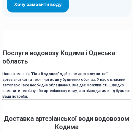
Послуги водовозу Кодима і Одеська
область
Наша компанія
"Пан Водовоз"
здійснює доставку питної
артезіанської та технічної води у будь-яких обсягах. У нас є власний
автопарк і все необхідне обладнання, яке дає можливість швидко
замовити технічну або артезіанську воду, яка підходитиме під будь-які
Ваші потреби.
Доставка артезіанської води водовозом
Кодима