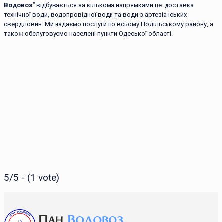
Водовоз"
відбувається за кількома напрямками це: доставка
технічної води, водопровідної води та води з артезіанських
свердловин. Ми надаємо послуги по всьому Подільському району, а
також обслуговуємо населені пункти Одеської області.
5/5 - (1 vote)