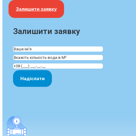
Залишити заявку
Залишити заявку