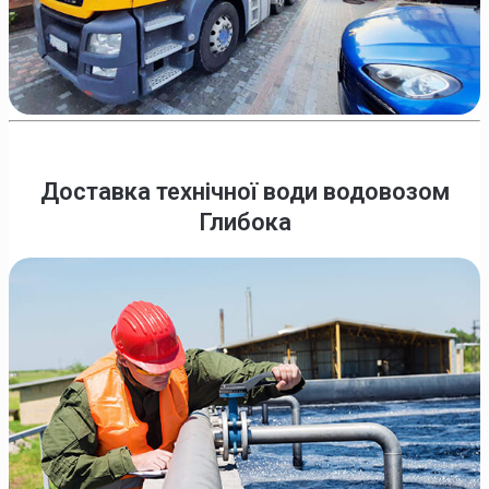
Доставка технічної води водовозом
Глибока