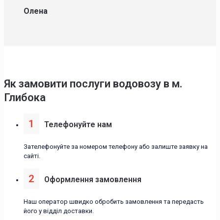
Олена
Як замовити послуги водовозу в м.
Глибока
1
Телефонуйте нам
Зателефонуйте за номером телефону або залиште заявку на
сайті.
2
Оформлення замовлення
Наш оператор швидко обробить замовлення та передасть
його у відділ доставки.