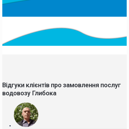
Відгуки клієнтів про замовлення послуг
водовозу Глибока