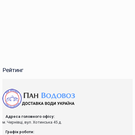
Рейтинг
Адреса головного офісу:
м. Чернівці, вул. Хотинська 45 д.
Графік роботи: