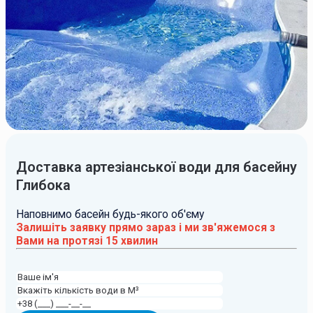
Доставка артезіанської води для басейну
Глибока
Наповнимо басейн будь-якого об'єму
Залишіть заявку прямо зараз і ми зв'яжемося з
Вами на протязі 15 хвилин