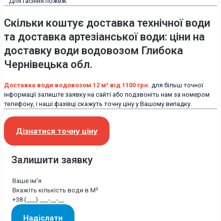
Для гасіння пожеж.
Скільки коштує доставка технічної води
та доставка артезіанської води: ціни на
доставку води водовозом Глибока
Чернівецька обл.
Доставка води водовозом 12 м³ від 1100 грн.
для більш точної
інформації залиште заявку на сайті або подзвоніть нам за номером
телефону, і наші фахівці скажуть точну ціну у Вашому випадку.
Дізнатися точну ціну
Залишити заявку