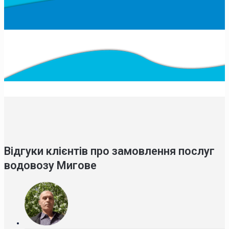
Відгуки клієнтів про замовлення послуг
водовозу Мигове