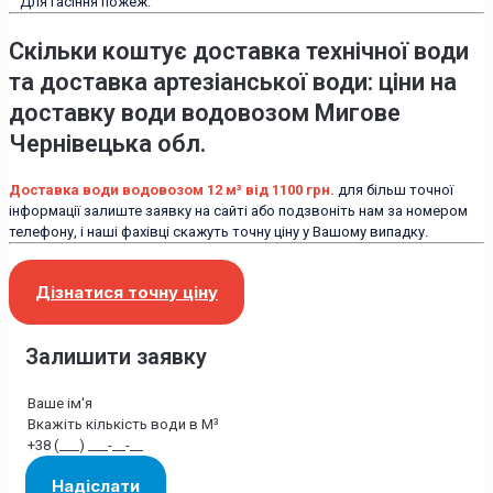
Для гасіння пожеж.
Скільки коштує доставка технічної води
та доставка артезіанської води: ціни на
доставку води водовозом Мигове
Чернівецька обл.
Доставка води водовозом 12 м³ від 1100 грн.
для більш точної
інформації залиште заявку на сайті або подзвоніть нам за номером
телефону, і наші фахівці скажуть точну ціну у Вашому випадку.
Дізнатися точну ціну
Залишити заявку