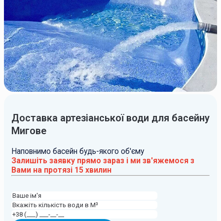
Доставка артезіанської води для басейну
Мигове
Наповнимо басейн будь-якого об'єму
Залишіть заявку прямо зараз і ми зв'яжемося з
Вами на протязі 15 хвилин