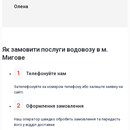
Олена
Як замовити послуги водовозу в м.
Мигове
1
Телефонуйте нам
Зателефонуйте за номером телефону або залиште заявку на
сайті.
2
Оформлення замовлення
Наш оператор швидко обробить замовлення та передасть
його у відділ доставки.