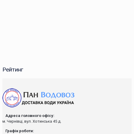
Рейтинг
Адреса головного офісу:
м. Чернівці, вул. Хотинська 45 д.
Графік роботи: