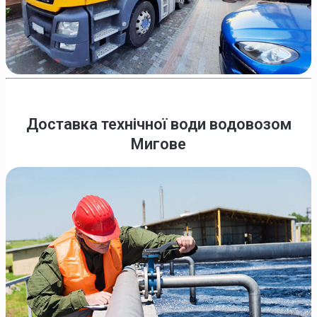
Доставка технічної води водовозом
Мигове