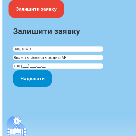
Залишити заявку
Залишити заявку