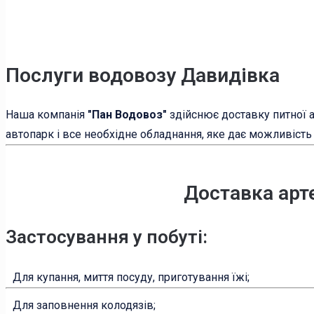
Послуги водовозу Давидівка
Наша компанія
"Пан Водовоз"
здійснює доставку питної ар
автопарк і все необхідне обладнання, яке дає можливість 
Доставка арт
Застосування у побуті:
Для купання, миття посуду, приготування їжі;
Для заповнення колодязів;