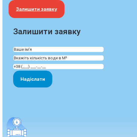
Залишити заявку
Залишити заявку