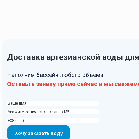
Доставка артезианской воды для
Наполним бассейн любого объема
Оставьте заявку прямо сейчас и мы свяжемс