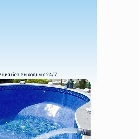
ация без выходных 24/7.