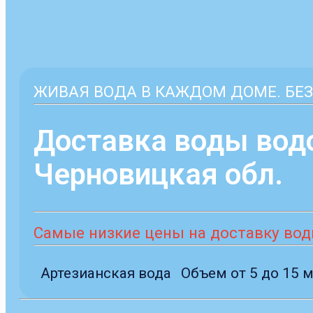
ЖИВАЯ ВОДА В КАЖДОМ ДОМЕ. БЕЗ
Доставка воды вод
Черновицкая обл.
Самые низкие цены на доставку воды
Артезианская вода
Объем от 5 до 15 м