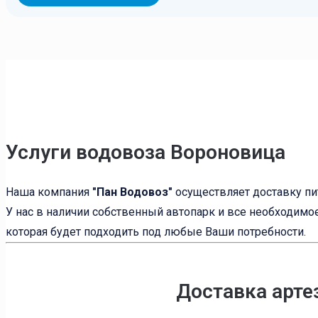
Услуги водовоза Вороновица
Наша компания
"Пан Водовоз"
осуществляет доставку пи
У нас в наличии собственный автопарк и все необходимо
которая будет подходить под любые Ваши потребности.
Доставка арте