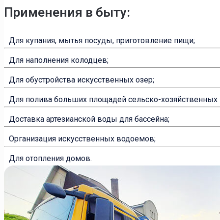
Применения в быту:
Для купания, мытья посуды, приготовление пищи;
Для наполнения колодцев;
Для обустройства искусственных озер;
Для полива больших площадей сельско-хозяйственных 
Доставка артезианской воды для бассейна;
Организация искусственных водоемов;
Для отопления домов.