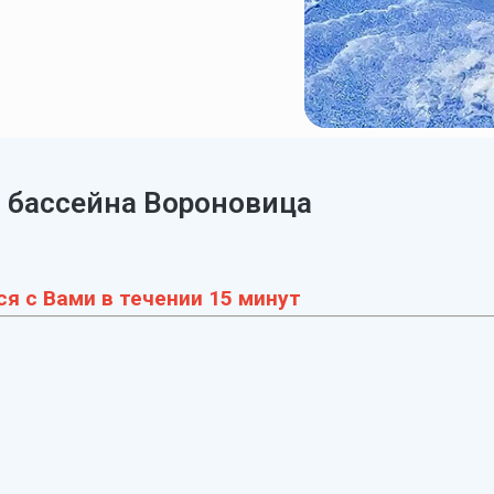
 бассейна Вороновица
я с Вами в течении 15 минут