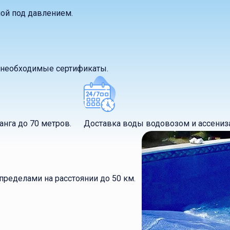
ой под давлением.
т необходимые сертификаты.
нга до 70 метров.
Доставка воды водовозом и ассениз
пределами на расстоянии до 50 км.