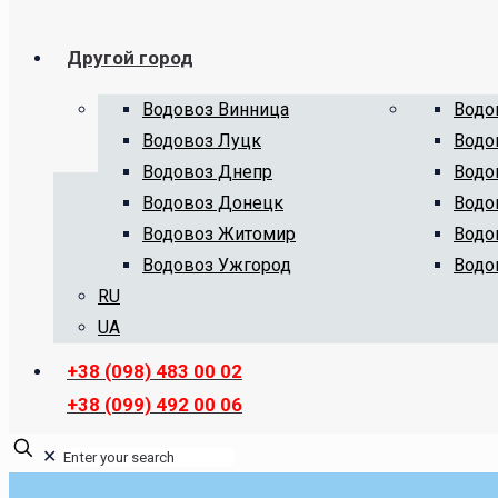
Другой город
Водовоз Винница
Водо
Водовоз Луцк
Водо
Водовоз Днепр
Водо
Водовоз Донецк
Водо
Водовоз Житомир
Водо
Водовоз Ужгород
Водо
RU
UA
+38 (098) 483 00 02
+38 (099) 492 00 06
✕