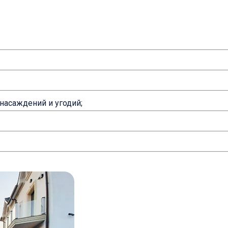
насаждений и угодий;