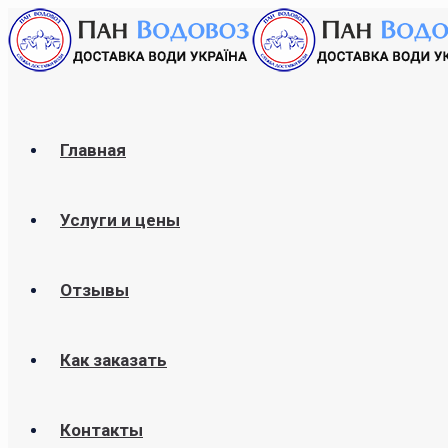
Главная
Услуги и цены
Отзывы
Как заказать
Контакты