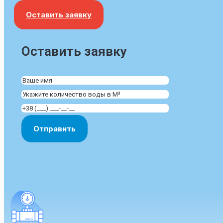
Оставить заявку
Оставить заявку