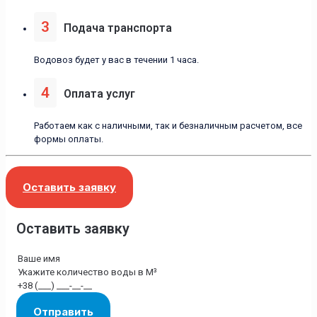
3
Подача транспорта
Водовоз будет у вас в течении 1 часа.
4
Оплата услуг
Работаем как с наличными, так и безналичным расчетом, все
формы оплаты.
Оставить заявку
Оставить заявку