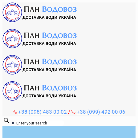
+38 (098) 483 00 02
/
+38 (099) 492 00 06
✕