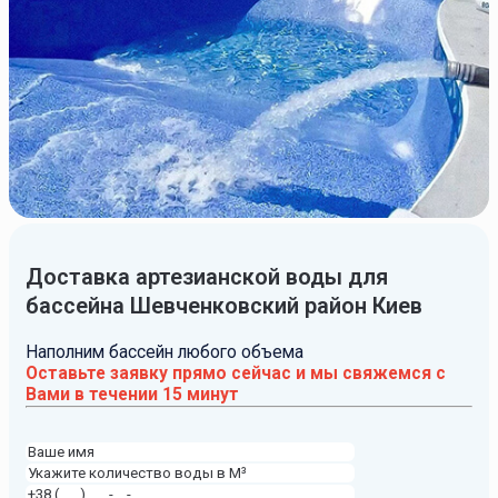
Доставка артезианской воды для
бассейна Шевченковский район Киев
Наполним бассейн любого объема
Оставьте заявку прямо сейчас и мы свяжемся с
Вами в течении 15 минут