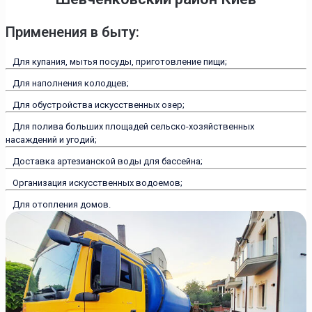
Применения в быту:
Для купания, мытья посуды, приготовление пищи;
Для наполнения колодцев;
Для обустройства искусственных озер;
Для полива больших площадей сельско-хозяйственных
насаждений и угодий;
Доставка артезианской воды для бассейна;
Организация искусственных водоемов;
Для отопления домов.