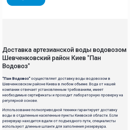
Доставка артезианской воды водовозом
Шевченковский район Киев "Пан
Водовоз"
"Пан Водовоз"
осуществляет доставку воды водовозом в
Шевченковском районе Киева в любом объеме. Вода от нашей
компании отвечает установленным требованиям, имеет
необходимые сертификаты и проходит лабораторную проверку на
регулярной основе.
Использование полноприводной техники гарантирует доставку
воды в отдаленные населенные пункты Киевской области. Если
резервуар находится вдали от подъездного пути, специалисты
используют длинные шланги для заполнения резервуара.