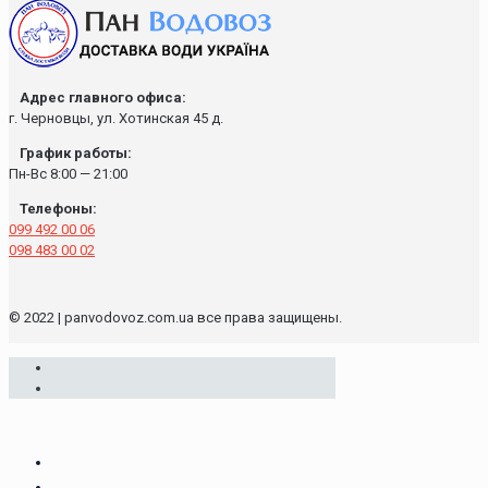
Адрес главного офиса:
г. Черновцы, ул. Хотинская 45 д.
График работы:
Пн-Вс 8:00 — 21:00
Телефоны:
099 492 00 06
098 483 00 02
© 2022 | panvodovoz.com.ua все права защищены.