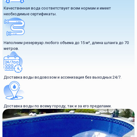
Качественная вода соответствует всем нормам и имеет
необходимые сертификаты.
Наполним резервуар любого объема до 15 м³, длина шланга до 70
метров.
Доставка воды водовозом и ассенизация без выходных 24/7.
Доставка воды по всему городу, так и за его пределами.