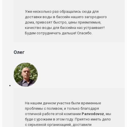
Уже несколько раз обращались сюда для
доставки воды в бассейн нашего загородного
дома, привозят быстро, цены приемлемые,
качество воды для бассейна нас устраивает!
Будем сотрудничать дальше! Спасибо.
Олег
На нашем дачном участке были временные
проблемы с поливом, и только благодаря
отличной работе этой компании
Panvodovoz
, мы
буде с урожаем в этом году. Приятно иметь дело
с серьезной организацией, доставили