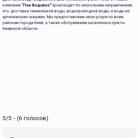
компании
"Пан Водовоз"
происходит по нескольким направлениям
это: доставка технической воды, водопроводной воды, и воды из
артезианских скважин. Мы предоставляем свои услуги по всем
районам города Киев, а также обслуживаем населенные пункты
Киевской области.
5/5 - (6 голосов)