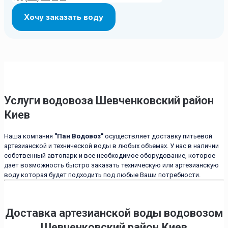
Услуги водовоза Шевченковский район
Киев
Наша компания
"Пан Водовоз"
осуществляет доставку питьевой
артезианской и технической воды в любых объемах. У нас в наличии
собственный автопарк и все необходимое оборудование, которое
дает возможность быстро заказать техническую или артезианскую
воду которая будет подходить под любые Ваши потребности.
Доставка артезианской воды водовозом
Шевченковский район Киев