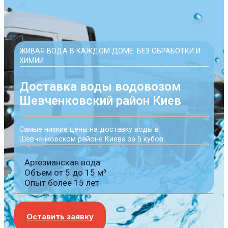
ЖИВАЯ ВОДА В КАЖДОМ ДОМЕ. БЕЗ ОБРАБОТКИ И
ХИМИИ
Доставка воды водовозом
Шевченковский район Киев
Самые низкие цены на доставку воды в
Шевченковском районе Киева за 5 кубов.
Артезианская вода
Объем от 5 до 15 м³
Опыт более 15 лет
Оставить заявку