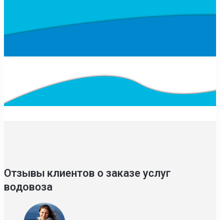
Отзывы клиентов о заказе услуг
водовоза