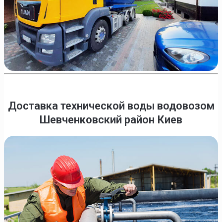
Доставка технической воды водовозом
Шевченковский район Киев