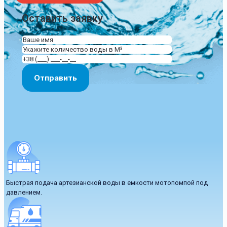
Оставить заявку
Быстрая подача артезианской воды в емкости мотопомпой под
давлением.