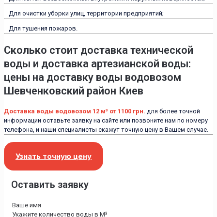
Для очистки уборки улиц, территории предприятий;
Для тушения пожаров.
Сколько стоит доставка технической
воды и доставка артезианской воды:
цены на доставку воды водовозом
Шевченковский район Киев
Доставка воды водовозом 12 м³ от 1100 грн.
для более точной
информации оставьте заявку на сайте или позвоните нам по номеру
телефона, и наши специалисты скажут точную цену в Вашем случае.
Узнать точную цену
Оставить заявку