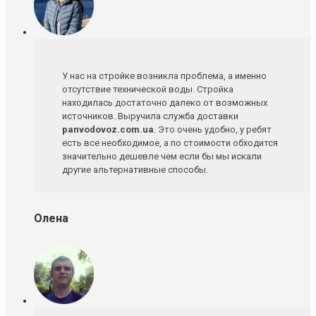
У нас на стройке возникла проблема, а именно
отсутствие технической воды. Стройка
находилась достаточно далеко от возможных
источников. Выручила служба доставки
panvodovoz.com.ua
. Это очень удобно, у ребят
есть все необходимое, а по стоимости обходится
значительно дешевле чем если бы мы искали
другие альтернативные способы.
Олена