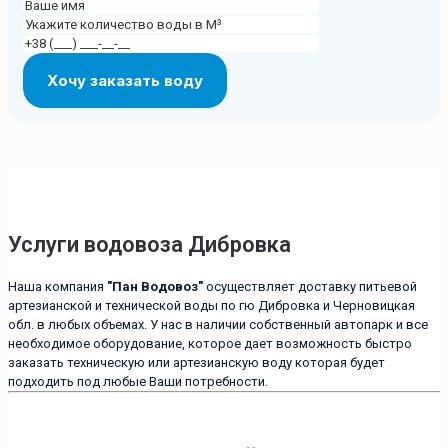
Услуги водовоза Дибровка
Наша компания
"Пан Водовоз"
осуществляет доставку питьевой
артезианской и технической воды по гю Дибровка и Черновицкая
обл. в любых объемах. У нас в наличии собственный автопарк и все
необходимое оборудование, которое дает возможность быстро
заказать техническую или артезианскую воду которая будет
подходить под любые Ваши потребности.