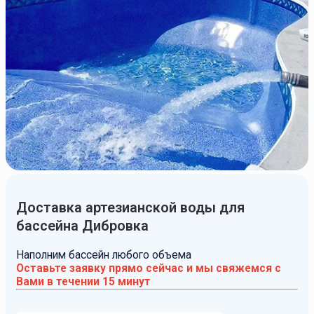
Доставка артезианской воды для
бассейна Дибровка
Наполним бассейн любого объема
Оставьте заявку прямо сейчас и мы свяжемся с
Вами в течении 15 минут