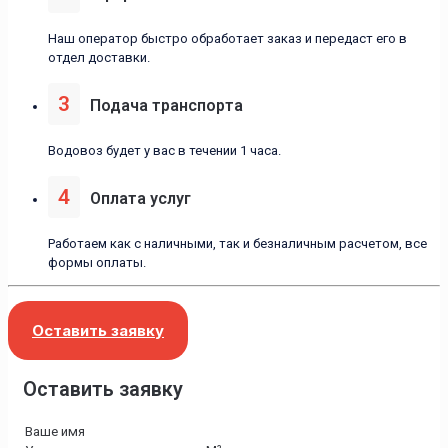
Наш оператор быстро обработает заказ и передаст его в
отдел доставки.
3
Подача транспорта
Водовоз будет у вас в течении 1 часа.
4
Оплата услуг
Работаем как с наличными, так и безналичным расчетом, все
формы оплаты.
Оставить заявку
Оставить заявку