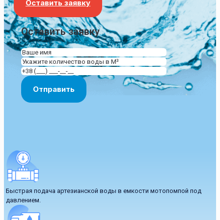
Оставить заявку
Оставить заявку
Быстрая подача артезианской воды в емкости мотопомпой под
давлением.