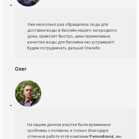
Уже несколько раз обращались сюда для
доставки воды в бассейн нашего загородного
дома, привозят быстро, цены приемлемые,
качество воды для бассейна нас устраивает!
Будем сотрудничать дальше! Спасибо.
Олег
На нашем дачном участке были временные
проблемы с поливом, и только благодаря
отличной работе этой компании
Panvodovoz
, мы