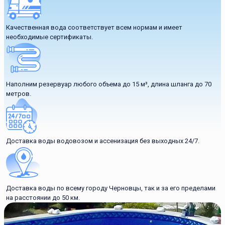
Качественная вода соответствует всем нормам и имеет
необходимые сертификаты.
Наполним резервуар любого объема до 15 м³, длина шланга до 70
метров.
Доставка воды водовозом и ассенизация без выходных 24/7.
Доставка воды по всему городу Черновцы, так и за его пределами
на расстоянии до 50 км.