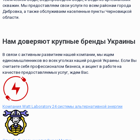
скважин. Мы предоставляем свои услуги по всем районам города
Дибровка, а также обслуживаем населенные пункты Черновицкой
области.
Нам доверяют крупные бренды Украины
В связи с активным развитием нашей компании, мы ищем
единомышленников во всех уголках нашей родной Украины. Если Вы
считаете себя профессионалом бизнеса, и акцент в работе на
качестве предоставляемых услуг, ждем Вас.
Компания Watt Laboratory 24 системы альтернативной энергии