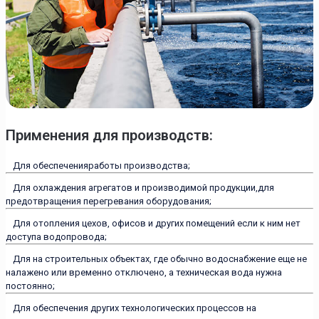
Применения для производств:
Для обеспеченияработы производства;
Для охлаждения агрегатов и производимой продукции,для
предотвращения перегревания оборудования;
Для отопления цехов, офисов и других помещений если к ним нет
доступа водопровода;
Для на строительных объектах, где обычно водоснабжение еще не
налажено или временно отключено, а техническая вода нужна
постоянно;
Для обеспечения других технологических процессов на