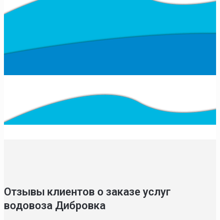
Отзывы клиентов о заказе услуг
водовоза Дибровка