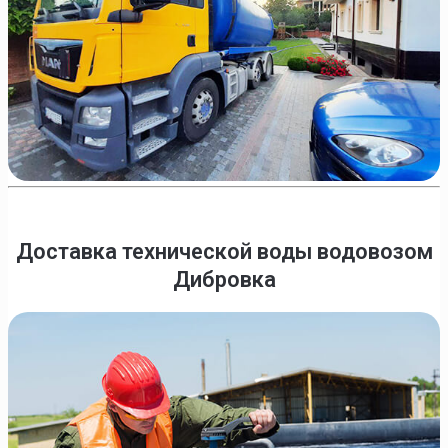
Доставка технической воды водовозом
Дибровка