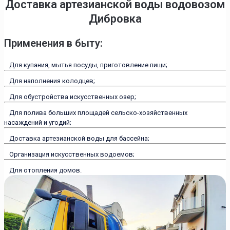
Доставка артезианской воды водовозом
Дибровка
Применения в быту:
Для купания, мытья посуды, приготовление пищи;
Для наполнения колодцев;
Для обустройства искусственных озер;
Для полива больших площадей сельско-хозяйственных
насаждений и угодий;
Доставка артезианской воды для бассейна;
Организация искусственных водоемов;
Для отопления домов.