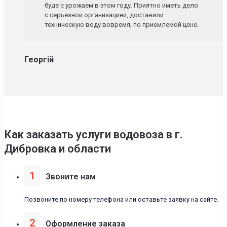
буде с урожаем в этом году. Приятно иметь дело
с серьезной организацией, доставили
техническую воду вовремя, по приемлемой цене.
Георгій
Как заказать услуги водовоза в г.
Дибровка и области
1
Звоните нам
Позвоните по номеру телефона или оставьте заявку на сайте.
2
Оформление заказа