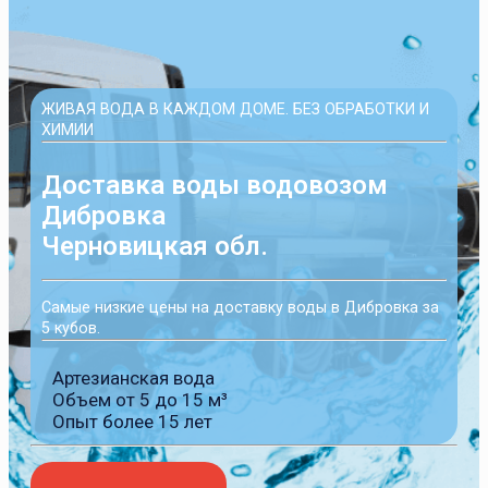
ЖИВАЯ ВОДА В КАЖДОМ ДОМЕ. БЕЗ ОБРАБОТКИ И
ХИМИИ
Доставка воды водовозом
Дибровка
Черновицкая обл.
Самые низкие цены на доставку воды в Дибровка за
5 кубов.
Артезианская вода
Объем от 5 до 15 м³
Опыт более 15 лет