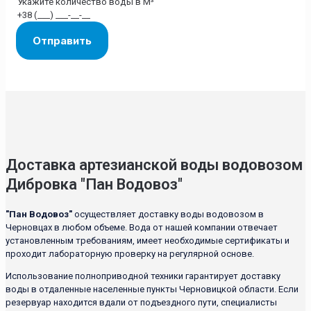
Доставка артезианской воды водовозом
Дибровка "Пан Водовоз"
"Пан Водовоз"
осуществляет доставку воды водовозом в
Черновцах в любом объеме. Вода от нашей компании отвечает
установленным требованиям, имеет необходимые сертификаты и
проходит лабораторную проверку на регулярной основе.
Использование полноприводной техники гарантирует доставку
воды в отдаленные населенные пункты Черновицкой области. Если
резервуар находится вдали от подъездного пути, специалисты