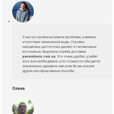
У нас на стройке возникла проблема, а именно
отсутствие технической воды. Стройка
находилась достаточно далеко от возможных
источников. Выручила служба доставки
panvodovoz.com.ua
. Это очень удобно, у ребят
есть все необходимое, а по стоимости обходится
значительно дешевле чем если бы мы искали
другие альтернативные способы.
Олена