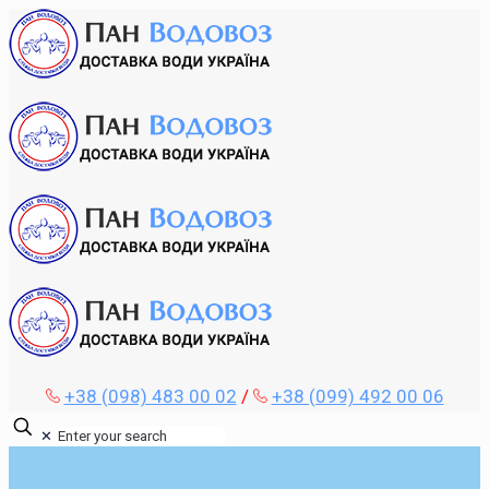
+38 (098) 483 00 02
/
+38 (099) 492 00 06
✕