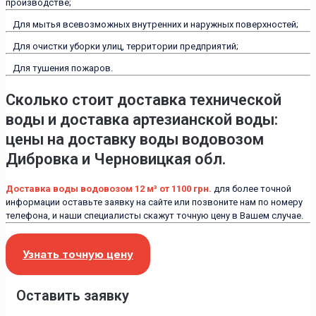
производстве;
Для мытья всевозможных внутренних и наружных поверхностей;
Для очистки уборки улиц, территории предприятий;
Для тушения пожаров.
Сколько стоит доставка технической
воды и доставка артезианской воды:
цены на доставку воды водовозом
Дибровка и Черновицкая обл.
Доставка воды водовозом 12 м³ от 1100 грн.
для более точной
информации оставьте заявку на сайте или позвоните нам по номеру
телефона, и наши специалисты скажут точную цену в Вашем случае.
Узнать точную цену
Оставить заявку