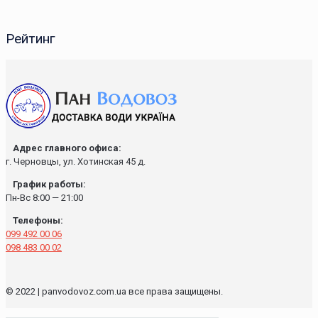
Рейтинг
Адрес главного офиса:
г. Черновцы, ул. Хотинская 45 д.
График работы:
Пн-Вс 8:00 — 21:00
Телефоны:
099 492 00 06
098 483 00 02
© 2022 | panvodovoz.com.ua все права защищены.